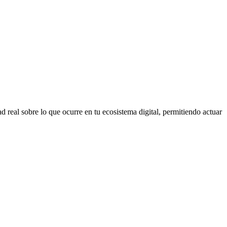
d real sobre lo que ocurre en tu ecosistema digital, permitiendo actuar