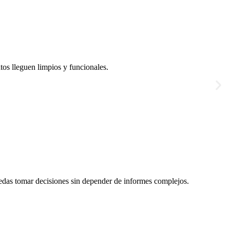
s lleguen limpios y funcionales.
uedas tomar decisiones sin depender de informes complejos.