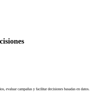
cisiones
os, evaluar campañas y facilitar decisiones basadas en datos.