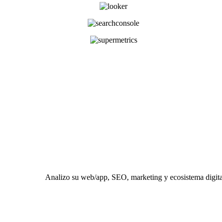
Analizo su web/app, SEO, marketing y ecosistema digital