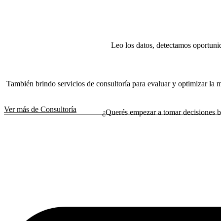
Leo los datos, detectamos oportuni
También brindo servicios de consultoría para evaluar y optimizar la 
Ver más de Consultoría
¿Querés empezar a tomar decisiones ba