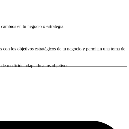
cambios en tu negocio o estrategia.
s con los objetivos estratégicos de tu negocio y permitan una toma de
 de medición adaptado a tus objetivos.