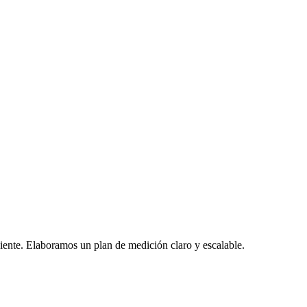
iente. Elaboramos un plan de medición claro y escalable.