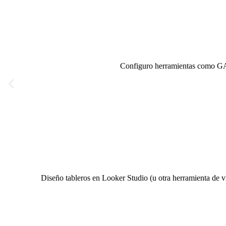
Configuro herramientas como GA4
Diseño tableros en Looker Studio (u otra herramienta de v