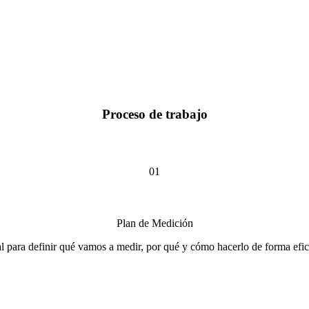
Proceso de trabajo
01
Plan de Medición
 para definir qué vamos a medir, por qué y cómo hacerlo de forma efic