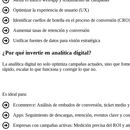
Optimizar la experiencia de usuario (UX)
Identificar cuellos de botella en el proceso de conversión (CRO
Aumentar tasas de retención y conversión
Unificar fuentes de datos para visión estratégica
¿Por qué invertir en analítica digital?
La analítica digital no solo optimiza campañas actuales, sino que fome
rápido, escalar lo que funciona y corregir lo que no.
Es ideal para:
Ecommerce: Análisis de embudos de conversión, ticket medio y f
Apps: Seguimiento de descargas, retención, eventos clave y con
Empresas con campañas activas: Medición precisa del ROI y atr